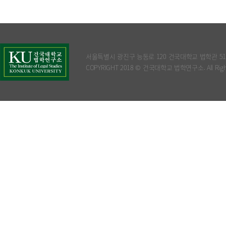
서울특별시 광진구 능동로 120 건국대학교 법학관 5
COPYRIGHT 2018 © 건국대학교 법학연구소. All Rights